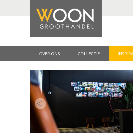
OVER ONS
COLLECTIE
INSPIR