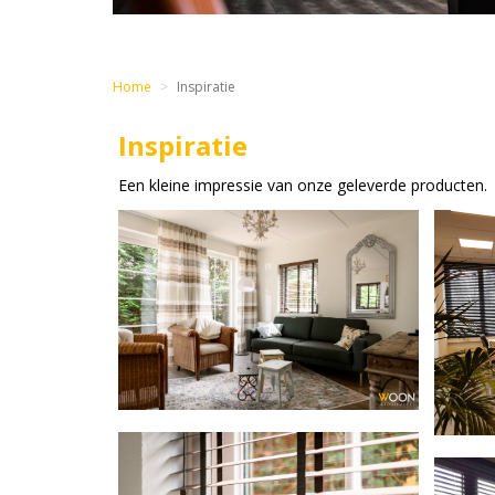
Home
Inspiratie
Inspiratie
Een kleine impressie van onze geleverde producten.