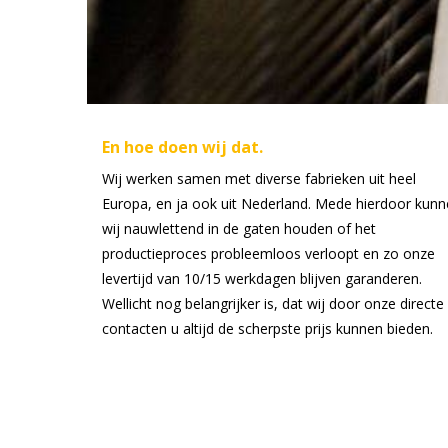
En hoe doen wij dat.
Wij werken samen met diverse fabrieken uit heel
Europa, en ja ook uit Nederland. Mede hierdoor kun
wij nauwlettend in de gaten houden of het
productieproces probleemloos verloopt en zo onze
levertijd van 10/15 werkdagen blijven garanderen.
Wellicht nog belangrijker is, dat wij door onze directe
contacten u altijd de scherpste prijs kunnen bieden.