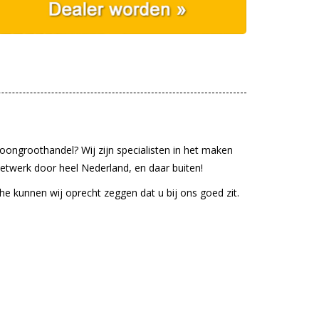
oongroothandel? Wij zijn specialisten in het maken
etwerk door heel Nederland, en daar buiten!
he kunnen wij oprecht zeggen dat u bij ons goed zit.