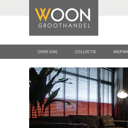
OVER ONS
COLLECTIE
INSPIR