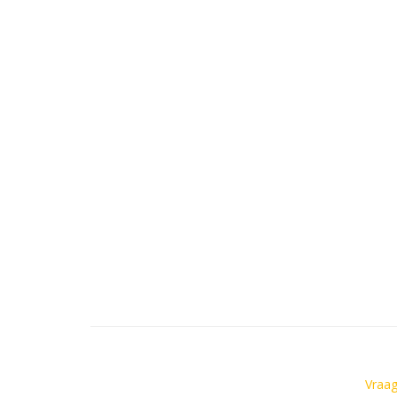
Vraag