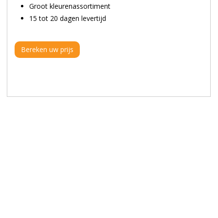
Groot kleurenassortiment
15 tot 20 dagen levertijd
Bereken uw prijs