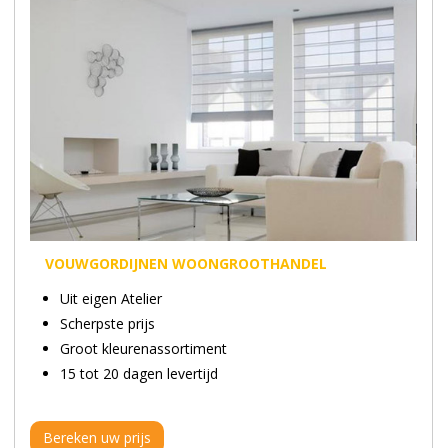
VOUWGORDIJNEN WOONGROOTHANDEL
Uit eigen Atelier
Scherpste prijs
Groot kleurenassortiment
15 tot 20 dagen levertijd
Bereken uw prijs