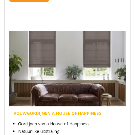
VOUWGORDIJNEN A HOUSE OF HAPPINESS
Gordijnen van a House of Happiness
Natuurlijke uitstraling